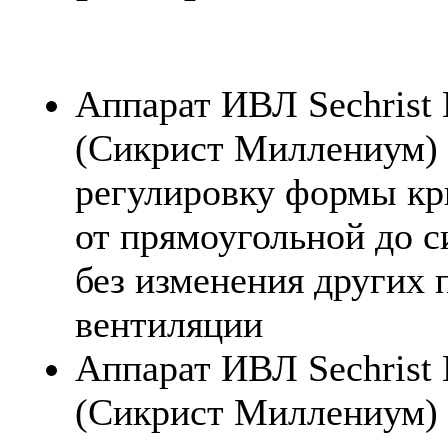
Аппарат ИВЛ Sechrist 
(Сикрист Миллениум) 
регулировку формы кр
от прямоугольной до 
без изменения других 
вентиляции
Аппарат ИВЛ Sechrist 
(Сикрист Миллениум) 