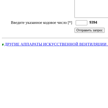
9394
Введите указанное кодовое число [*]
ДРУГИЕ АППАРАТЫ ИСКУССТВЕННОЙ ВЕНТИЛЯЦИИ