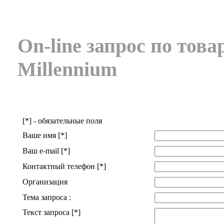
On-line запрос по това
Millennium
[*] - обязательные поля
Ваше имя [*]
Ваш e-mail [*]
Контактный телефон [*]
Организация
Тема запроса :
Текст запроса [*]