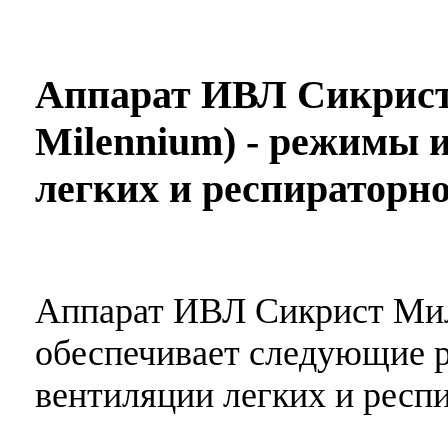
Аппарат ИВЛ Сикрист 
Milennium) - режимы 
легких и респираторн
Аппарат ИВЛ Сикрист Миле
обеспечивает следующие 
вентиляции легких и респ