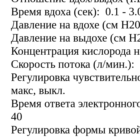
Время вдоха (cек): 0.1 - 3.
Давление на вдохе (см Н20)
Давление на выдохе (см Н2
Концентрация кислорода на
Скорость потока (л/мин.): 
Регулировка чувствительн
макс, выкл.
Время ответа электронного
40
Регулировка формы кривой