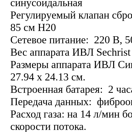
синусоидальная
Регулируемый клапан сбро
85 см Н20
Сетевое питание: 220 В, 5
Вес аппарата ИВЛ Sechrist 
Размеры аппарата ИВЛ Си
27.94 x 24.13 см.
Встроенная батарея: 2 час
Передача данных: фиброо
Расход газа: на 14 л/мин 
скорости потока.