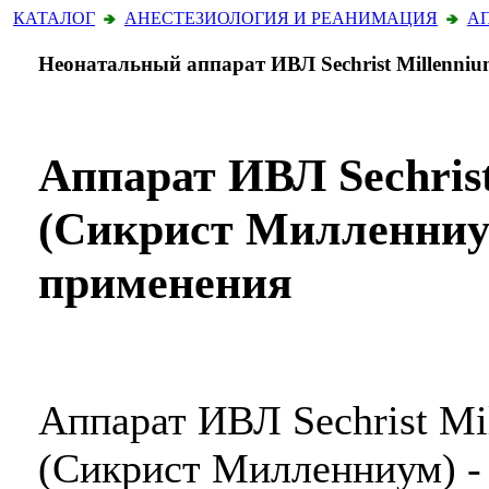
КАТАЛОГ
АНЕСТЕЗИОЛОГИЯ И РЕАНИМАЦИЯ
А
Неонатальный аппарат ИВЛ Sechrist Millenni
Аппарат ИВЛ Sechris
(Сикрист Милленниум
применения
Аппарат ИВЛ Sechrist Mi
(Сикрист Милленниум) -