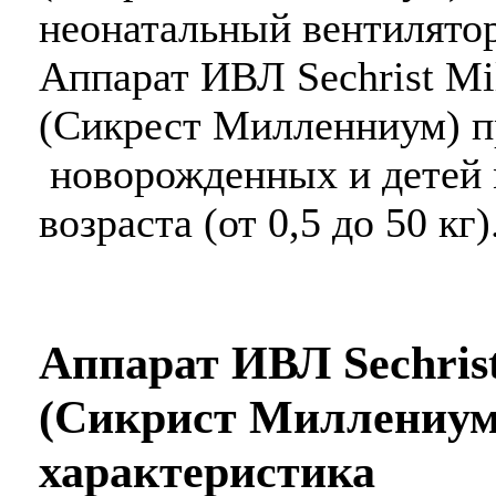
неонатальный вентилятор
Аппарат ИВЛ Sechrist Mi
(Сикрест Милленниум) п
новорожденных и детей
возраста (от 0,5 до 50 кг)
Аппарат ИВЛ Sechrist
(Сикрист Миллениум
характеристика