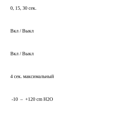
0, 15, 30 сек.
Вкл / Выкл
Вкл / Выкл
4 сек. максимальный
-10 – +120 cm H2O