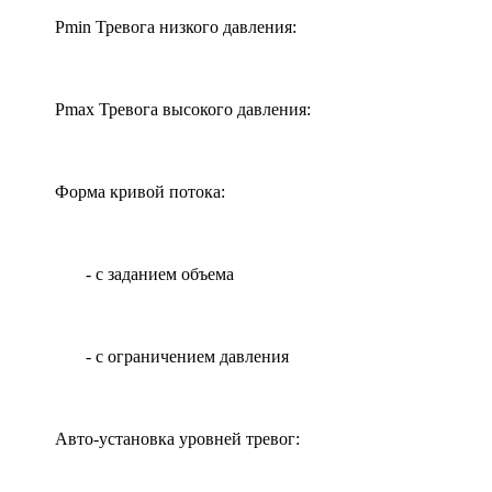
Pmin Тревога низкого давления:
Pmax Тревога высокого давления:
Форма кривой потока:
- с заданием объема
- с ограничением давления
Авто-установка уровней тревог: