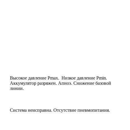
Высокое давление Pmax. Низкое давление Pmin.
Аккумулятор разряжен. Апноэ. Снижение базовой
линии.
Система неисправна. Отсутствие пневмопитания.