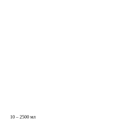
10 – 2500 мл