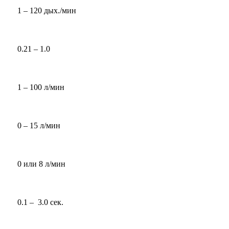
1 – 120 дых./мин
0.21 – 1.0
1 – 100 л/мин
0 – 15 л/мин
0 или 8 л/мин
0.1 – 3.0 сек.