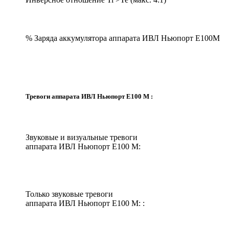
% Заряда аккумулятора аппарата ИВЛ Ньюпорт Е100М
Тревоги аппарата ИВЛ Ньюпорт Е100 М :
Звуковые и визуальные тревоги
аппарата ИВЛ Ньюпорт Е100 М:
Только звуковые тревоги
аппарата ИВЛ Ньюпорт Е100 М: :